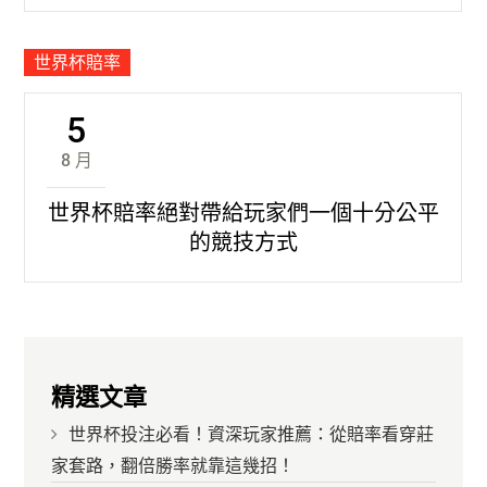
世界杯賠率
5
Posted
on
8 月
世界杯賠率絕對帶給玩家們一個十分公平
的競技方式
精選文章
世界杯投注必看！資深玩家推薦：從賠率看穿莊
家套路，翻倍勝率就靠這幾招！