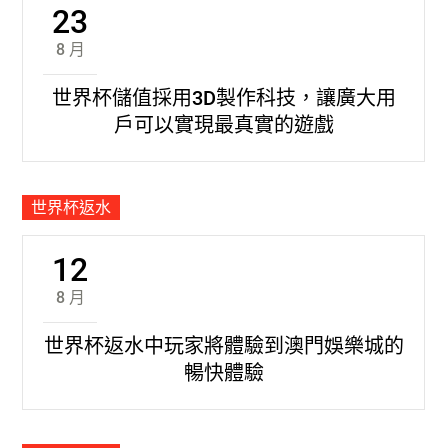
23
Posted
on
8 月
世界杯儲值採用3D製作科技，讓廣大用
戶可以實現最真實的遊戲
世界杯返水
12
Posted
on
8 月
世界杯返水中玩家將體驗到澳門娛樂城的
暢快體驗