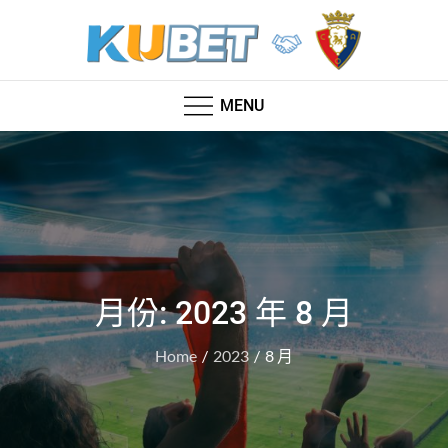
Skip
to
content
完整 2022 歐冠杯足球賽 最新消息, 全網最齊世足賽資
訊都在這!
MENU
月份:
2023 年 8 月
Home
2023
8 月