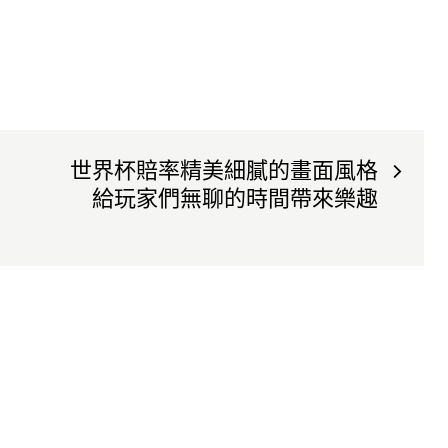
世界杯賠率精美細膩的畫面風格
給玩家們無聊的時間帶來樂趣