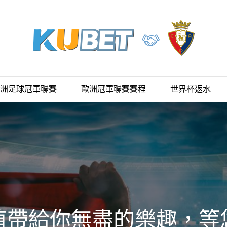
足賽資訊都在這!
洲足球冠軍聯賽
歐洲冠軍聯賽賽程
世界杯返水
值帶給你無盡的樂趣，等