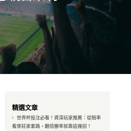
精選文章
世界杯投注必看！資深玩家推薦：從賠率
看穿莊家套路，翻倍勝率就靠這幾招！