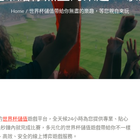
Home
世界杯儲值帶給你無盡的樂趣，等您親自來玩
的
世界杯儲值
遊戲平台，全天候24小時為您提供專業、貼心
幾秒鐘內就完成比賽，多元化的世界杯儲值遊戲帶給你不一樣
、高效、安全的線上博弈遊戲服務。