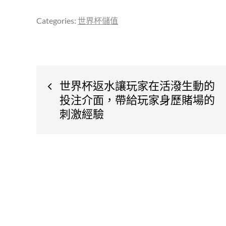
Categories:
世界杯儲值
文
世界杯返水讓玩家在活潑生動的
投注介面，帶給玩家身歷賭場的
章
刺激經驗
導
覽