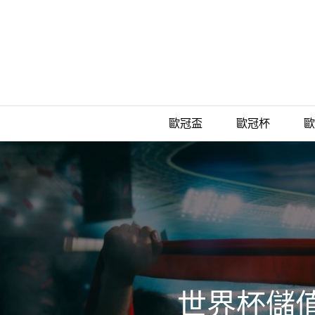
Skip
to
content
完整 2022 歐冠杯足球賽 最新消息, 全網最齊世
歐冠盃
歐冠杯
歐
世界杯儲