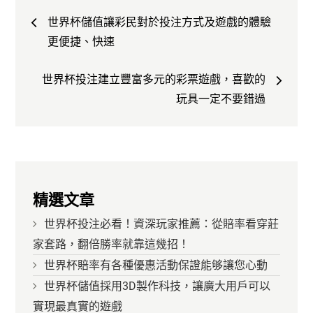
文
世界杯儲值讓彩民對於投注方式及遊戲的體驗
章
更便捷、快速
世界杯投注建立豐富多元的彩票遊戲，喜歡的
導
玩具一定不要錯過
覽
精選文章
世界杯投注必看！資深玩家推薦：從賠率看穿莊
家套路，翻倍勝率就靠這幾招！
世界杯賠率有各種優惠活動保證能够讓您心動
世界杯儲值採用3D製作科技，讓廣大用戶可以
實現最真實的遊戲