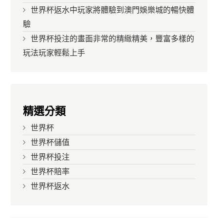
世界杯返水中玩家將體驗到澳門娛樂城的暢快體
驗
世界杯投注的畫面非常的精緻精美，豐富多樣的
玩法玩家輕鬆上手
精選分類
世界杯
世界杯儲值
世界杯投注
世界杯賠率
世界杯返水