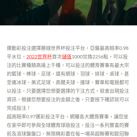
運動彩投注選擇勝錢世界杯投注平台，亞盤最高賠率0.98
平水位，
2022世界杯
首次
儲值
1000兌換2256點，可以投
注的比賽種類高達上千種，可以投注的體育賽事有最大宗
的籃球、棒球、足球，還有網球、羽球、排球、桌球，甚
至連冰球、美式足球、高爾夫球、撞球、賽車和電競都可
以投注，只要選擇您想要選擇的下注方式，就會出現投注
資訊，根據您想要投注的金額之後，只要按下確認就可以
完成投注！
超高賠率0.97運彩投注平台，網羅各大體育賽事，讓您坐
在家中即可參與全球體育球版投注，投注一系列豐富的賽
前及滾球盤盤口，無限精彩盡在每一場英超聯賽和歐冠聯