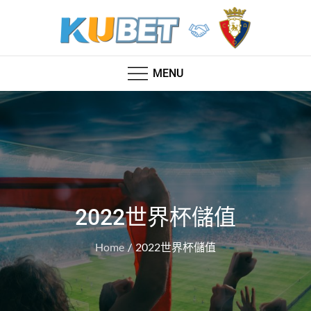
Skip
to
content
完整 2022 歐冠杯足球賽 最新消息, 全網最齊世足賽資
訊都在這!
MENU
2022世界杯儲值
Home
2022世界杯儲值