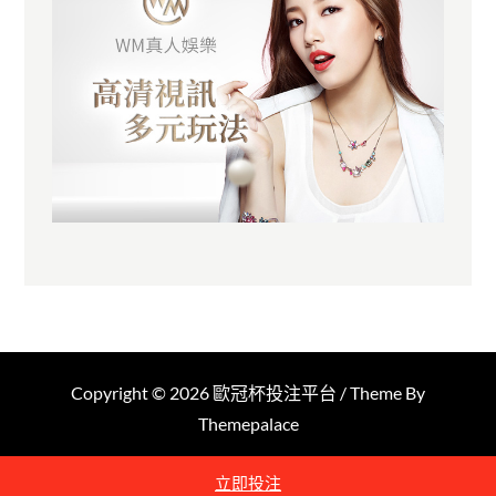
Copyright © 2026
歐冠杯投注平台
/ Theme By
Themepalace
立即投注