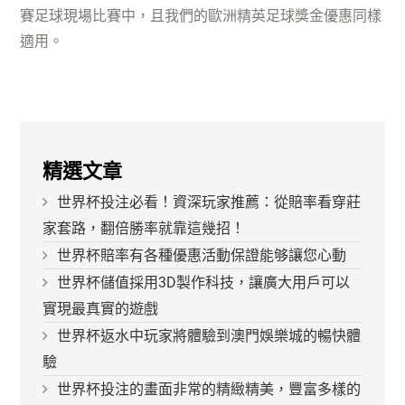
賽足球現場比賽中，且我們的歐洲精英足球獎金優惠同樣
適用。
精選文章
世界杯投注必看！資深玩家推薦：從賠率看穿莊
家套路，翻倍勝率就靠這幾招！
世界杯賠率有各種優惠活動保證能够讓您心動
世界杯儲值採用3D製作科技，讓廣大用戶可以
實現最真實的遊戲
世界杯返水中玩家將體驗到澳門娛樂城的暢快體
驗
世界杯投注的畫面非常的精緻精美，豐富多樣的