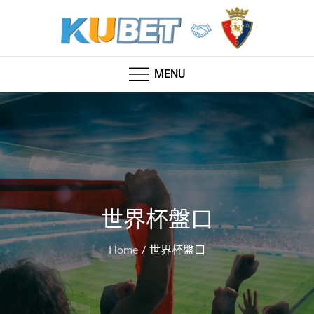
Skip
to
content
完整 2022 歐冠杯足球賽 最新消息, 全網最齊世足賽資
訊都在這!
MENU
世界杯盤口
Home
世界杯盤口